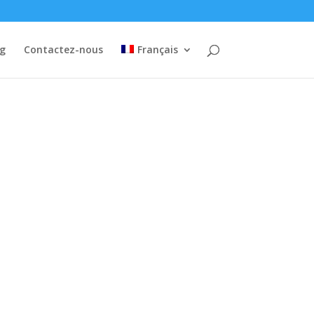
og
Contactez-nous
Français