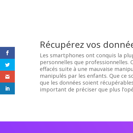
Récupérez vos donnée
Les smartphones ont conquis la plupa
personnelles que professionnelles. 
effacés suite à une mauvaise manipu
manipulés par les enfants. Que ce s
que les données soient récupérables 
important de préciser que plus l’op