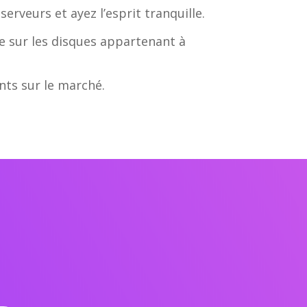
erveurs et ayez l’esprit tranquille.
ue sur les disques appartenant à
nts sur le marché.