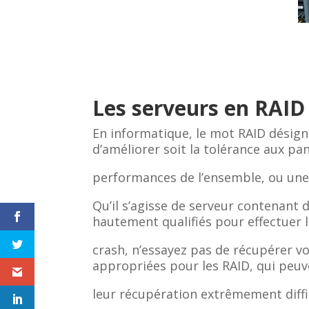
Les serveurs en RAID
En informatique, le mot RAID désign
d’améliorer soit la tolérance aux pann
performances de l’ensemble, ou une r
Qu’il s’agisse de serveur contenant 
hautement qualifiés pour effectuer 
crash, n’essayez pas de récupérer 
appropriées pour les RAID, qui peuv
leur récupération extrêmement diffic