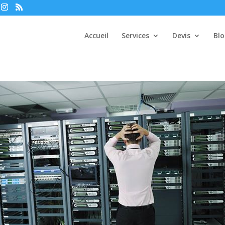
Accueil
Services
Devis
Bl