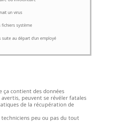
nait un virus
 fichiers système
 suite au départ d’un employé
e ça contient des données
avertis, peuvent se révéler fatales
atiques de la récupération de
 techniciens peu ou pas du tout