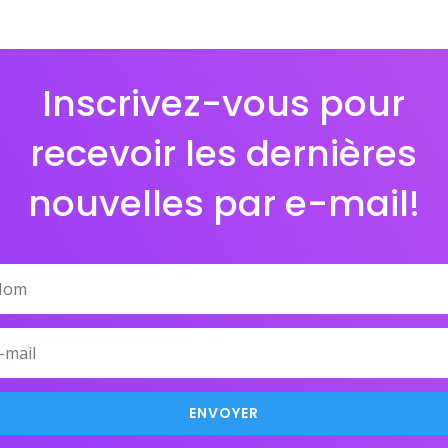
Inscrivez-vous pour
recevoir les dernières
nouvelles par e-mail!
ENVOYER