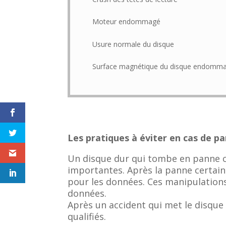
Moteur endommagé
Usure normale du disque
Surface magnétique du disque endomm
Les pratiques à éviter en cas de p
Un disque dur qui tombe en panne c
importantes. Après la panne certaine
pour les données. Ces manipulations
données.
Après un accident qui met le disque
qualifiés.