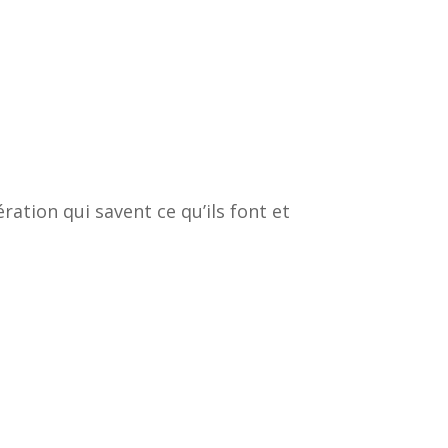
ation qui savent ce qu’ils font et